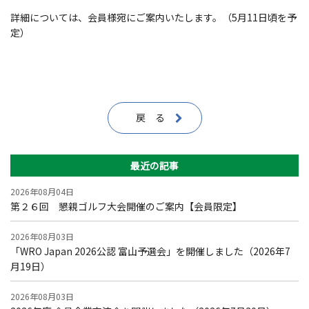
詳細については、会員様宛にご案内いたします。（5月11日頃を予
定）
戻 る
最近の記事
2026年08月04日
第２６回 懇親ゴルフ大会開催のご案内【会員限定】
2026年08月03日
「WRO Japan 2026公認 富山予選会」を開催しました（2026年7
月19日）
2026年08月03日