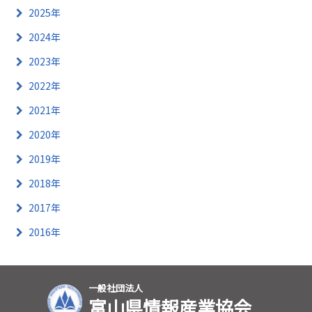
2025年
2024年
2023年
2022年
2021年
2020年
2019年
2018年
2017年
2016年
一般社団法人
富山県情報産業協会