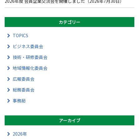
2026年度 会員企業交流会を開催しました（2026年7月30日）
カテゴリー
TOPICS
ビジネス委員会
技術・研修委員会
地域情報化委員会
広報委員会
総務委員会
事務局
アーカイブ
2026年