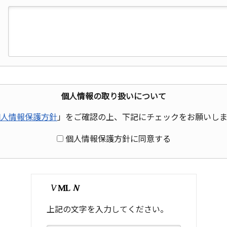
個人情報の取り扱いについて
個人情報保護方針
」をご確認の上、
下記にチェックをお願いしま
個人情報保護方針に同意する
上記の文字を入力してください。