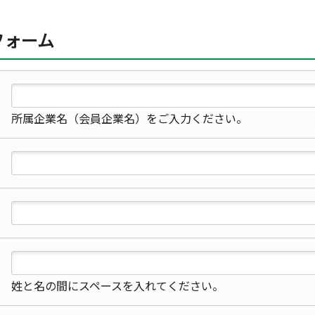
フォーム
所属企業名（会員企業名）をご入力ください。
姓と名の間にスペースを入れてください。