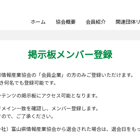
ホーム
協会概要
会員紹介
関連団体
掲示板メンバー登録
県情報産業協会の「会員企業」の方のみご登録いただけます。
き何名でも登録可能です。
ンテンツの掲示板にアクセス可能となります。
ドメイン一致を確認し、メンバー登録します。
すので、ご了承ください。
一社）富山県情報産業協会から退会された場合は、退会日をも