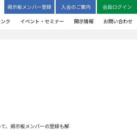
掲示板メンバー登録
入会のご案内
会員ログイン
リンク
イベント・セミナー
開示情報
お問い合わせ
って、掲示板メンバーの登録も解