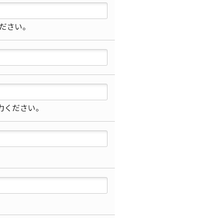
ださい。
力ください。