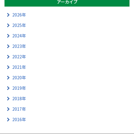
アーカイブ
2026年
2025年
2024年
2023年
2022年
2021年
2020年
2019年
2018年
2017年
2016年