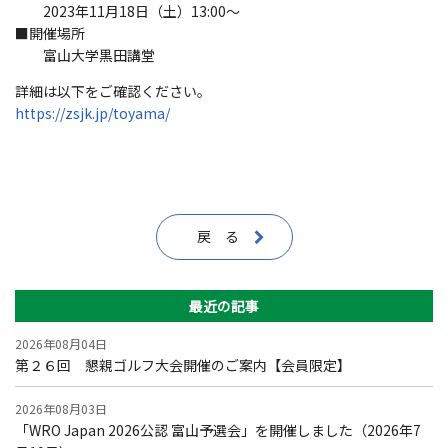
2023年11月18日（土）13:00～
■開催場所
富山大学黒田講堂
詳細は以下をご確認ください。
https://zsjk.jp/toyama/
戻 る
最近の記事
2026年08月04日
第２６回 懇親ゴルフ大会開催のご案内【会員限定】
2026年08月03日
「WRO Japan 2026公認 富山予選会」を開催しました（2026年7