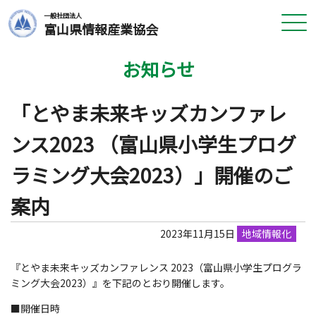
一般社団法人
富山県情報産業協会
お知らせ
「とやま未来キッズカンファレ
ンス2023 （富山県小学生プログ
ラミング大会2023）」開催のご
案内
2023年11月15日
地域情報化
『とやま未来キッズカンファレンス 2023（富山県小学生プログラ
ミング大会2023）』を下記のとおり開催します。
■開催日時