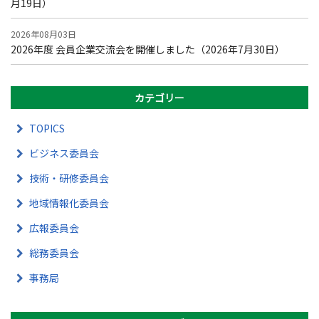
月19日）
2026年08月03日
2026年度 会員企業交流会を開催しました（2026年7月30日）
カテゴリー
TOPICS
ビジネス委員会
技術・研修委員会
地域情報化委員会
広報委員会
総務委員会
事務局