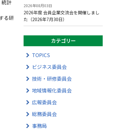
・統計
2026年08月03日
2026年度 会員企業交流会を開催しまし
する研
た（2026年7月30日）
カテゴリー
TOPICS
ビジネス委員会
技術・研修委員会
地域情報化委員会
広報委員会
総務委員会
事務局