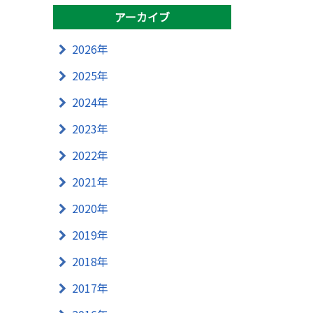
アーカイブ
2026年
2025年
2024年
2023年
2022年
2021年
2020年
2019年
2018年
2017年