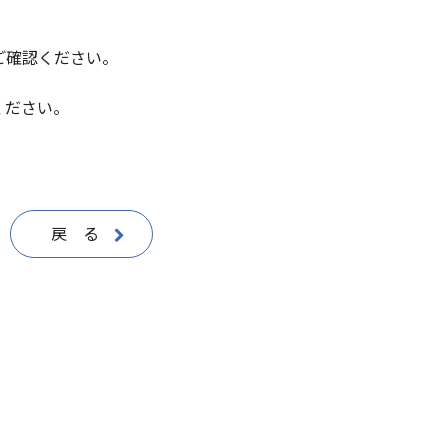
ご確認ください。
ください。
戻 る