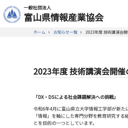
一般社団法人
富山県情報産業協会
ホーム
お知らせ一覧
2023年度 技術講演
2023年度 技術講演会開
「DX・DSによる社会課題解決への挑戦」
令和6年4月に富山県立大学情報工学部が新た
「情報」を軸にした専門分野を教育研究する組
とを目的の一つとしています。