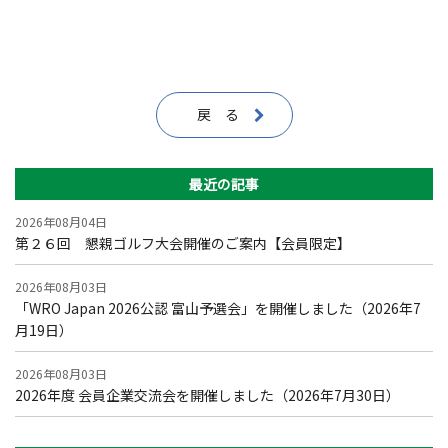
戻 る
最近の記事
2026年08月04日
第２６回 懇親ゴルフ大会開催のご案内【会員限定】
2026年08月03日
「WRO Japan 2026公認 富山予選会」を開催しました（2026年7
月19日）
2026年08月03日
2026年度 会員企業交流会を開催しました（2026年7月30日）