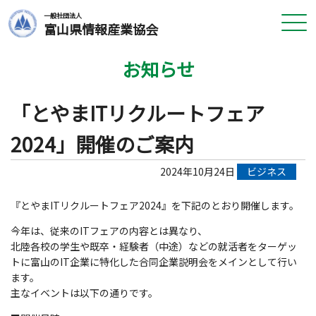
一般社団法人
富山県情報産業協会
お知らせ
「とやまITリクルートフェア
2024」開催のご案内
2024年10月24日
ビジネス
『とやまITリクルートフェア2024』を下記のとおり開催します。
今年は、従来のITフェアの内容とは異なり、
北陸各校の学生や既卒・経験者（中途）などの就活者をターゲッ
トに富山のIT企業に特化した合同企業説明会をメインとして行い
ます。
主なイベントは以下の通りです。