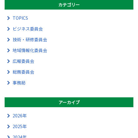
カテゴリー
TOPICS
ビジネス委員会
技術・研修委員会
地域情報化委員会
広報委員会
総務委員会
事務局
アーカイブ
2026年
2025年
2024年