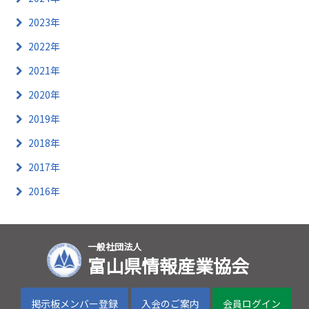
2023年
2022年
2021年
2020年
2019年
2018年
2017年
2016年
一般社団法人
富山県情報産業協会
掲示板メンバー登録
入会のご案内
会員ログイン