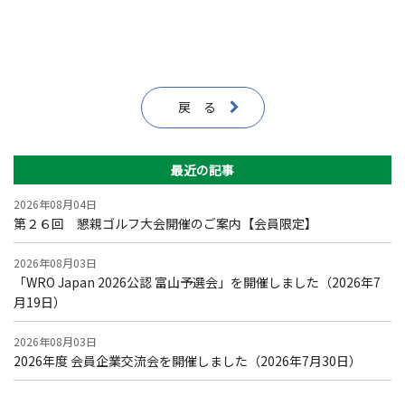
戻 る
最近の記事
2026年08月04日
第２６回 懇親ゴルフ大会開催のご案内【会員限定】
2026年08月03日
「WRO Japan 2026公認 富山予選会」を開催しました（2026年7
月19日）
2026年08月03日
2026年度 会員企業交流会を開催しました（2026年7月30日）