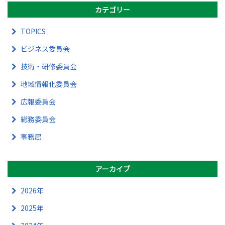
カテゴリー
TOPICS
ビジネス委員会
技術・研修委員会
地域情報化委員会
広報委員会
総務委員会
事務局
アーカイブ
2026年
2025年