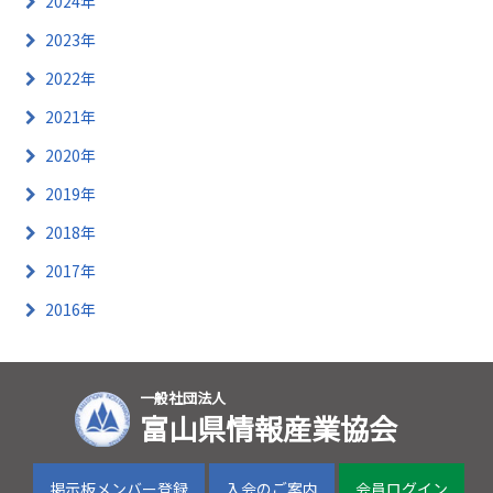
2024年
2023年
2022年
2021年
2020年
2019年
2018年
2017年
2016年
一般社団法人
富山県情報産業協会
掲示板メンバー登録
入会のご案内
会員ログイン