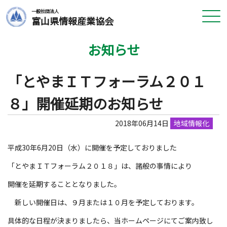
一般社団法人
富山県情報産業協会
お知らせ
「とやまＩＴフォーラム２０１
８」開催延期のお知らせ
2018年06月14日
地域情報化
平成30年6月20日（水）に開催を予定しておりました
「とやまＩＴフォーラム２０１８」は、諸般の事情により
開催を延期することとなりました。
新しい開催日は、９月または１０月を予定しております。
具体的な日程が決まりましたら、当ホームページにてご案内致し