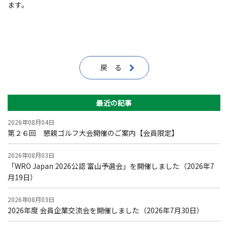
ます。
戻 る
最近の記事
2026年08月04日
第２６回 懇親ゴルフ大会開催のご案内【会員限定】
2026年08月03日
「WRO Japan 2026公認 富山予選会」を開催しました（2026年7
月19日）
2026年08月03日
2026年度 会員企業交流会を開催しました（2026年7月30日）