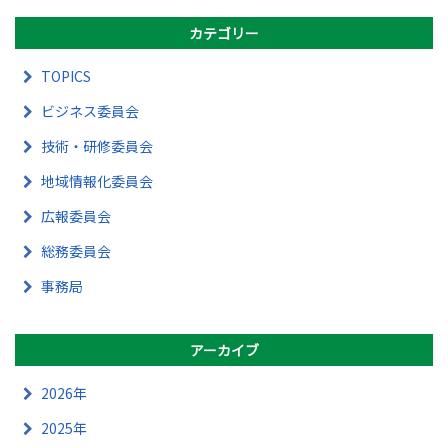
カテゴリー
TOPICS
ビジネス委員会
技術・研修委員会
地域情報化委員会
広報委員会
総務委員会
事務局
アーカイブ
2026年
2025年