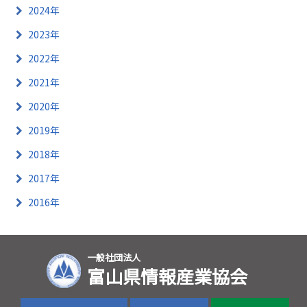
2024年
2023年
2022年
2021年
2020年
2019年
2018年
2017年
2016年
一般社団法人
富山県情報産業協会