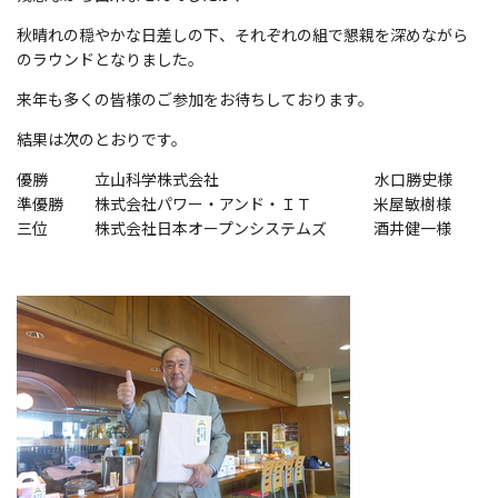
秋晴れの穏やかな日差しの下、それぞれの組で懇親を深めながら
のラウンドとなりました。
来年も多くの皆様のご参加をお待ちしております。
結果は次のとおりです。
優勝 立山科学株式会社 水口勝史様
準優勝 株式会社パワー・アンド・ＩＴ 米屋敏樹様
三位 株式会社日本オープンシステムズ 酒井健一様