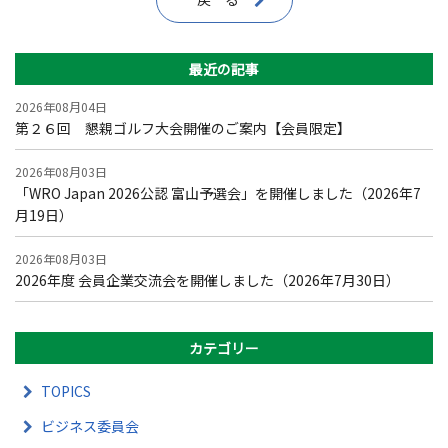
最近の記事
2026年08月04日
第２６回 懇親ゴルフ大会開催のご案内【会員限定】
2026年08月03日
「WRO Japan 2026公認 富山予選会」を開催しました（2026年7
月19日）
2026年08月03日
2026年度 会員企業交流会を開催しました（2026年7月30日）
カテゴリー
TOPICS
ビジネス委員会