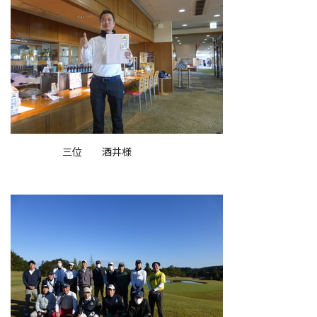
三位 酒井様