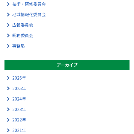
技術・研修委員会
地域情報化委員会
広報委員会
総務委員会
事務局
アーカイブ
2026年
2025年
2024年
2023年
2022年
2021年