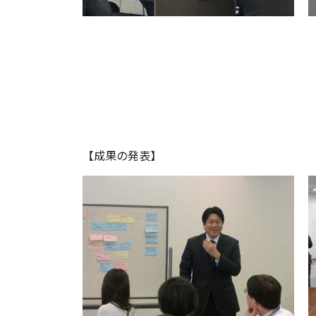
【成果の発表