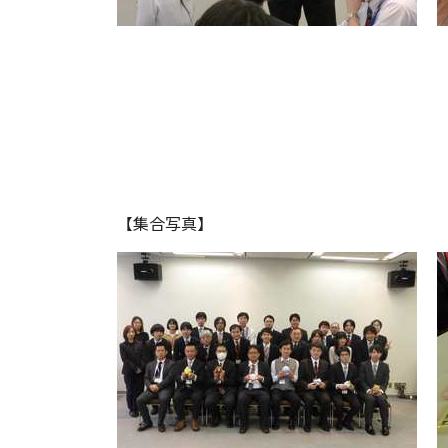
【集合写真】