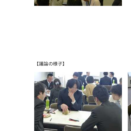
【議論の様子】