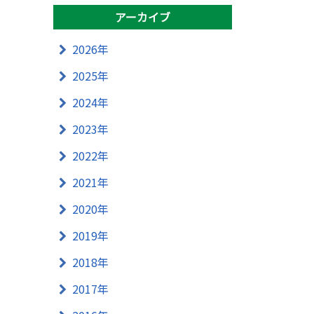
アーカイブ
2026年
2025年
2024年
2023年
2022年
2021年
2020年
2019年
2018年
2017年