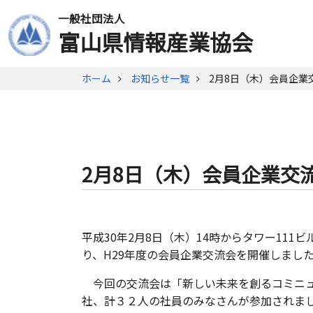
一般社団法人
富山県情報産業協会
ホーム
お知らせ一覧
2月8日（木）会員企業
2月8日（木）会員企業交
平成30年2月8日（木）14時からタワー111
り、H29年度の会員企業交流会を開催しまし
今回の交流会は「新しい未来を創るコミニュ
社、計３２人の社員のみなさんが参加されま