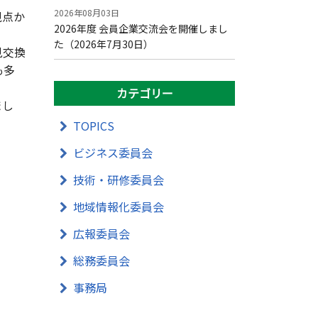
2026年08月03日
視点か
2026年度 会員企業交流会を開催しまし
た（2026年7月30日）
見交換
も多
カテゴリー
まし
TOPICS
ビジネス委員会
技術・研修委員会
地域情報化委員会
広報委員会
総務委員会
事務局