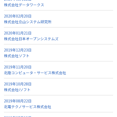
株式会社データワークス
2020年02月20日
株式会社立山システム研究所
2020年01月21日
株式会社日本オープンシステムズ
2019年12月23日
株式会社ソフト
2019年11月20日
北陸コンピュータ・サービス株式会社
2019年10月28日
株式会社iソフト
2019年08月22日
北電テクノサービス株式会社