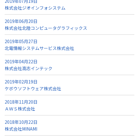
2019年07月19日
株式会社ジオインフォシステム
2019年06月20日
株式会社北陸コンピュータグラフィックス
2019年05月27日
北電情報システムサービス株式会社
2019年04月22日
株式会社高志インテック
2019年02月19日
ケボウソフトウェア株式会社
2018年11月20日
ＡＷＳ株式会社
2018年10月22日
株式会社MINAMI