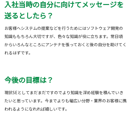
入社当時の自分に向けてメッセージを
送るとしたら？
お客様へシステムの提案などを行うためにはソフトウェア開発の
知識ももちろん大切ですが、色々な知識が役に立ちます。常日頃
からいろんなところにアンテナを張っておくと後の自分を助けてく
れるはずです。
今後の目標は？
現状SEとしてまだまだですのでより知識を深め経験を積んでいき
たいと思っています。今までよりも幅広い分野・業界のお客様に携
われるようになれれば嬉しいです。