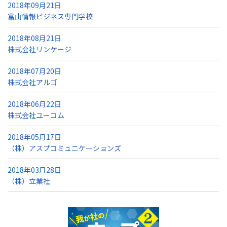
2018年09月21日
富山情報ビジネス専門学校
2018年08月21日
株式会社リンケージ
2018年07月20日
株式会社アルゴ
2018年06月22日
株式会社ユーコム
2018年05月17日
（株）アスプコミュニケーションズ
2018年03月28日
（株）立業社