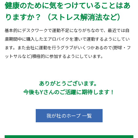
健康のために気をつけていることはあ
りますか？ （ストレス解消法など）
基本的にデスクワークで運動不足になりがちなので、最近では自
粛期間中に購入したエアロバイクを漕いで運動するようにしてい
ます。また会社に運動を行うグラブがいくつかあるので(野球・フ
ットサルなど)積極的に参加するようにしています。
ありがとうございます。
今後もYさんのご活躍に期待します！
我が社のホープ 一覧