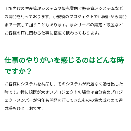
工場向けの生産管理システムや販売業向け販売管理システムなど
の開発を行っております。小規模のプロジェクトでは設計から開発
まで一貫して担うこともあります。またサーバの設定・設置など
お客様のITに関わる仕事に幅広く携わっております。
仕事のやりがいを感じるのはどんな時
ですか？
お客様にシステムを納品し、そのシステムが問題なく動き出した
時です。特に規模が大きいプロジェクトの場合は自分含めプロジ
ェクトメンバーが何年も開発を行ってきたものの集大成なので達
成感もひとしおです。