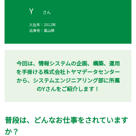
Y
さん
入社年：
2012年
出身地：
富山県
今回は、情報システムの企画、構築、運用
を手掛ける株式会社トヤマデータセンター
から、システムエンジニアリング部に所属
のYさんをご紹介します！
普段は、どんなお仕事をされています
か？