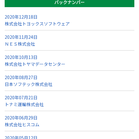
バックナンバー
2020年12月18日
株式会社トヨックスソフトウェア
2020年11月24日
ＮＥＳ株式会社
2020年10月13日
株式会社トヤマデータセンター
2020年08月27日
日本ソフテック株式会社
2020年07月21日
トナミ運輸株式会社
2020年06月29日
株式会社ヒスコム
2020年05月12日