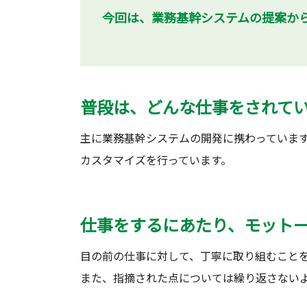
今回は、業務基幹システムの提案か
普段は、どんな仕事をされて
主に業務基幹システムの開発に携わっていま
カスタマイズを行っています。
仕事をするにあたり、モット
目の前の仕事に対して、丁寧に取り組むこと
また、指摘された点については繰り返さない