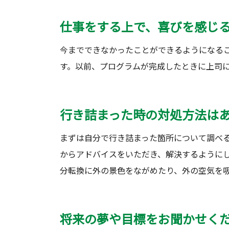
仕事をする上で、喜びを感じ
今までできなかったことができるようになる
す。以前、プログラムが完成したときに上司
行き詰まった時の対処方法は
まずは自分で行き詰まった箇所について調べ
からアドバイスをいただき、解決するように
分転換に外の景色をながめたり、外の空気を
将来の夢や目標をお聞かせく