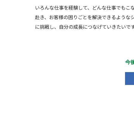
いろんな仕事を経験して、どんな仕事でもこ
赴き、お客様の困りごとを解決できるような
に挑戦し、自分の成長につなげていきたいで
今