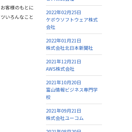
、お客様のもとに
2022年02月25日
コツいろんなこと
ケボウソフトウェア株式
会社
2022年01月21日
株式会社北日本新聞社
2021年12月21日
AWS株式会社
2021年10月20日
富山情報ビジネス専門学
校
2021年09月21日
株式会社ユーコム
2021年08月20日