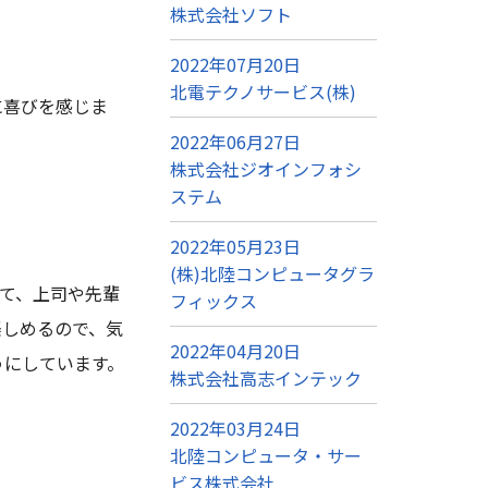
株式会社ソフト
2022年07月20日
北電テクノサービス(株)
に喜びを感じま
2022年06月27日
株式会社ジオインフォシ
ステム
2022年05月23日
(株)北陸コンピュータグラ
て、上司や先輩
フィックス
楽しめるので、気
2022年04月20日
うにしています。
株式会社高志インテック
2022年03月24日
北陸コンピュータ・サー
ビス株式会社