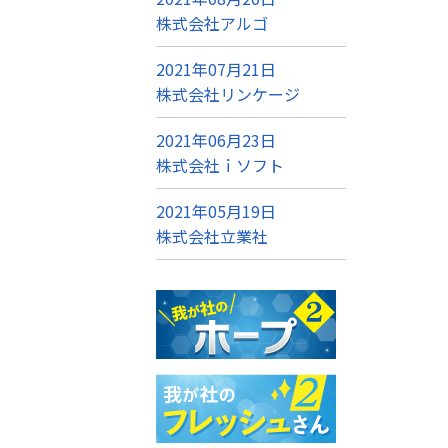
株式会社アルゴ
2021年07月21日
株式会社リンケージ
2021年06月23日
株式会社ｉソフト
2021年05月19日
株式会社立業社