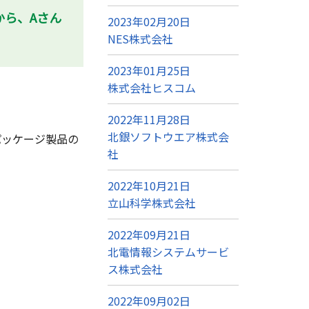
から、Aさん
2023年02月20日
NES株式会社
2023年01月25日
株式会社ヒスコム
2022年11月28日
北銀ソフトウエア株式会
パッケージ製品の
社
2022年10月21日
立山科学株式会社
2022年09月21日
北電情報システムサービ
ス株式会社
2022年09月02日