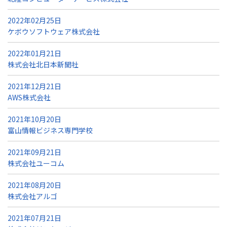
2022年02月25日
ケボウソフトウェア株式会社
2022年01月21日
株式会社北日本新聞社
2021年12月21日
AWS株式会社
2021年10月20日
富山情報ビジネス専門学校
2021年09月21日
株式会社ユーコム
2021年08月20日
株式会社アルゴ
2021年07月21日