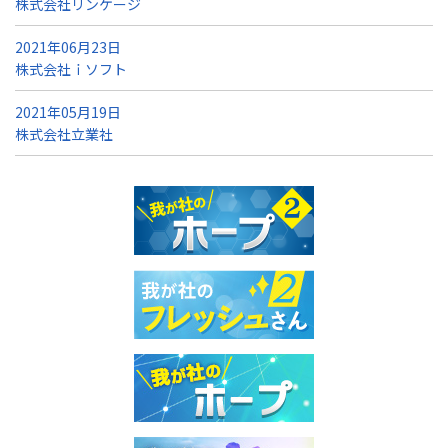
株式会社リンケージ
2021年06月23日
株式会社ｉソフト
2021年05月19日
株式会社立業社