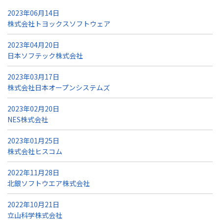
2023年06月14日
株式会社トヨックスソフトウェア
2023年04月20日
日本ソフテック株式会社
2023年03月17日
株式会社日本オープンシステムズ
2023年02月20日
NES株式会社
2023年01月25日
株式会社ヒスコム
2022年11月28日
北銀ソフトウエア株式会社
2022年10月21日
立山科学株式会社