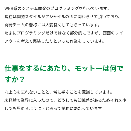
WEB系のシステム開発のプログラミングを行っています。
現在は開発スタイルがアジャイルのPJに関わらせて頂いており、
開発チームの皆様には大変良くしてもらっています。
たまにプログラミングだけではなく部分的にですが、画面のレイ
アウトを考えて実装したりといった作業もしています。
仕事をするにあたり、モットーは何で
すか？
向上心を忘れないことと、常に学ぶことを意識しています。
未経験で業界に入ったので、どうしても知識差があるためそれを少
しでも埋めるように…と思って業務にあたっています。