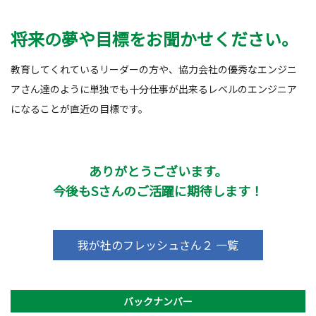
将来の夢や目標をお聞かせください。
教育してくれているリーダーの方や、協力会社の優秀なエンジニ
アさん達のように単独でも十分仕事が出来るレベルのエンジニア
になることが直近の目標です。
ありがとうございます。
今後もSさんのご活躍に期待します！
我が社のフレッシュさん２ 一覧
バックナンバー