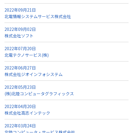
2022年09月21日
北電情報システムサービス株式会社
2022年09月02日
株式会社ソフト
2022年07月20日
北電テクノサービス(株)
2022年06月27日
株式会社ジオインフォシステム
2022年05月23日
(株)北陸コンピュータグラフィックス
2022年04月20日
株式会社高志インテック
2022年03月24日
北陸コンピュータ・サービス株式会社