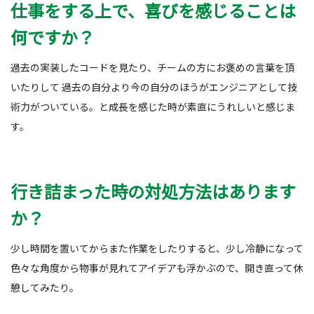
仕事をする上で、喜びを感じることは
何ですか？
過去の実装したコードを見たり、チームの方にお褒めの言葉を頂
いたりして 過去の自分より今の自分のほうがエンジニアとして技
術力がついている。と成長を感じた時が素直にうれしいと感じま
す。
行き詰まった時の対処方法はあります
か？
少し時間を置いてからまた作業をしたりすると、少し冷静になって
色々な角度から物事が見れてアイデアも浮かぶので、開き直って休
憩してみたり。